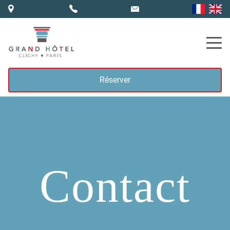
Réserver
Contact