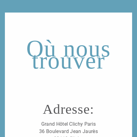
Où nous
trouver
Adresse:
Grand Hôtel Clichy Paris
36 Boulevard Jean Jaurès