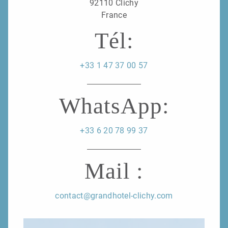
92110 Clichy
France
Tél:
+33 1 47 37 00 57
WhatsApp:
+33 6 20 78 99 37
Mail :
contact@grandhotel-clichy.com